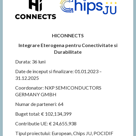
HICONNECTS
Integrare Eterogena pentru Conectivitate si
Durabilitate
Durata: 36 luni
Date de inceput si finalizare: 01.01.2023 –
31.12.2025
Coordonator: NXP SEMICONDUCTORS
GERMANY GMBH
Numar de parteneri: 64
Buget total: € 102,134,399
Contributie UE: € 24,655,938
Tipul proiectului: European, Chips JU, POCIDIF