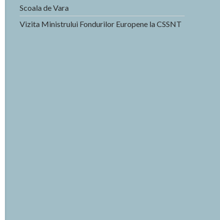
Scoala de Vara
Vizita Ministrului Fondurilor Europene la CSSNT